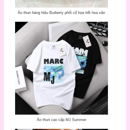
Áo thun hàng hiệu Burberry phối cổ họa tiết hoa văn
Áo thun cao cấp MJ Summer