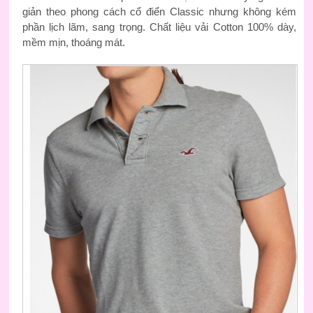
giản theo phong cách cổ điển Classic nhưng không kém
phần lịch lãm, sang trọng. Chất liệu vải Cotton 100% dày,
mềm mịn, thoáng mát.