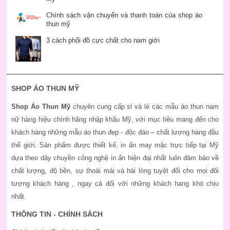
Chính sách vận chuyển và thanh toán của shop áo
thun mỹ
3 cách phối đồ cực chất cho nam giới
SHOP ÁO THUN MỸ
Shop Áo Thun Mỹ
chuyên cung cấp sỉ và lẻ các mẫu áo thun nam
nữ hàng hiệu chính hãng nhập khẩu Mỹ, với mục tiêu mang đến cho
khách hàng những mẫu áo thun đẹp - độc đáo – chất lượng hàng đầu
thế giới. Sản phẩm được thiết kế, in ấn may mặc trực tiếp tại Mỹ
dựa theo dây chuyền công nghệ in ấn hiện đại nhất luôn đảm bảo về
chất lượng, độ bền, sự thoải mái và hài lòng tuyệt đối cho mọi đối
tượng khách hàng , ngay cả đối với những khách hang khó chịu
nhất.
THÔNG TIN - CHÍNH SÁCH