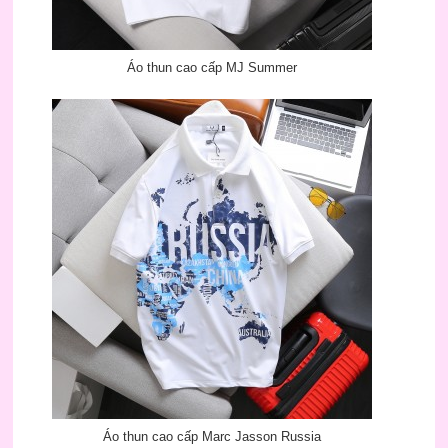
Áo thun cao cấp MJ Summer
Áo thun cao cấp Marc Jasson Russia