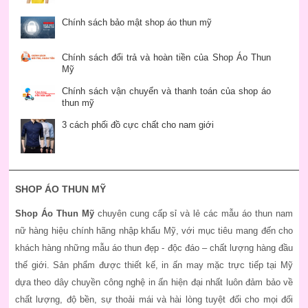
Chính sách bảo mật shop áo thun mỹ
Chính sách đổi trả và hoàn tiền của Shop Áo Thun
Mỹ
Chính sách vận chuyển và thanh toán của shop áo
thun mỹ
3 cách phối đồ cực chất cho nam giới
SHOP ÁO THUN MỸ
Shop Áo Thun Mỹ
chuyên cung cấp sỉ và lẻ các mẫu áo thun nam
nữ hàng hiệu chính hãng nhập khẩu Mỹ, với mục tiêu mang đến cho
khách hàng những mẫu áo thun đẹp - độc đáo – chất lượng hàng đầu
thế giới. Sản phẩm được thiết kế, in ấn may mặc trực tiếp tại Mỹ
dựa theo dây chuyền công nghệ in ấn hiện đại nhất luôn đảm bảo về
chất lượng, độ bền, sự thoải mái và hài lòng tuyệt đối cho mọi đối