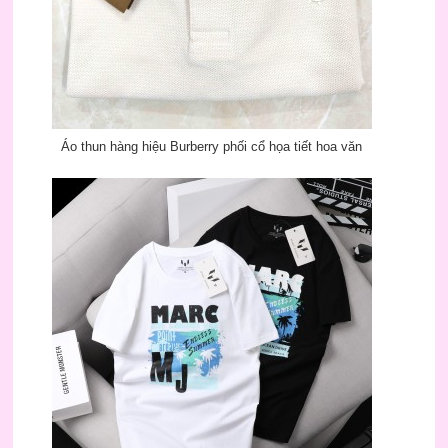
Áo thun hàng hiệu Burberry phối cổ họa tiết hoa văn